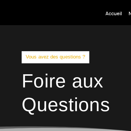
Accueil
Vous avez des questions ?
Foire aux
Questions