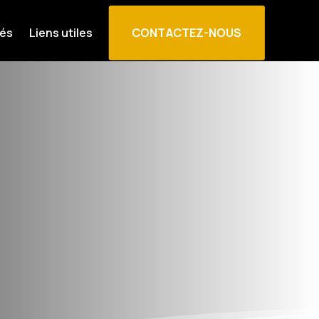
CONTACTEZ-NOUS
tés
Liens utiles