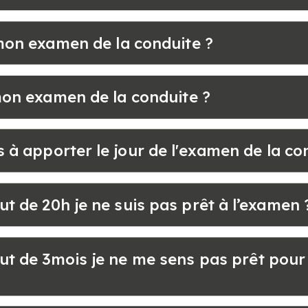
on examen de la conduite ?
on examen de la conduite ?
 à apporter le jour de l'examen de la co
out de 20h je ne suis pas prêt à l’examen 
bout de 3mois je ne me sens pas prêt pou