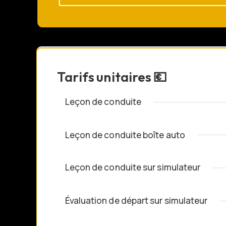
Tarifs unitaires 💶
Leçon de conduite
Leçon de conduite boîte auto
Leçon de conduite sur simulateur
Évaluation de départ sur simulateur